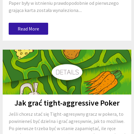
Paper były w istnieniu prawdopodobnie od pierwszego
grająca karta została wynaleziona....
Read More
Jak grać tight-aggressive Poker
Jeśli chcesz stać się Tight-agresywny gracz w pokera, to
powinieneś być dzielna i grać agresywnie, jak to możliwe.
Po pierwsze trzeba być w stanie zapamiętać, ile ręce