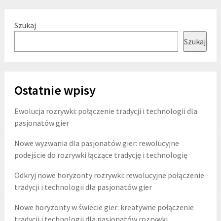
Szukaj
Szukaj
Ostatnie wpisy
Ewolucja rozrywki: połączenie tradycji i technologii dla
pasjonatów gier
Nowe wyzwania dla pasjonatów gier: rewolucyjne
podejście do rozrywki łączące tradycję i technologię
Odkryj nowe horyzonty rozrywki: rewolucyjne połączenie
tradycji i technologii dla pasjonatów gier
Nowe horyzonty w świecie gier: kreatywne połączenie
tradycji i technologii dla pasjonatów rozrywki