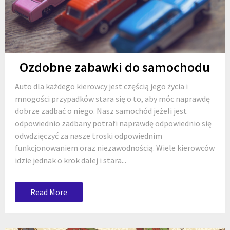
Ozdobne zabawki do samochodu
Auto dla każdego kierowcy jest częścią jego życia i
mnogości przypadków stara się o to, aby móc naprawdę
dobrze zadbać o niego. Nasz samochód jeżeli jest
odpowiednio zadbany potrafi naprawdę odpowiednio się
odwdzięczyć za nasze troski odpowiednim
funkcjonowaniem oraz niezawodnością. Wiele kierowców
idzie jednak o krok dalej i stara...
Read More