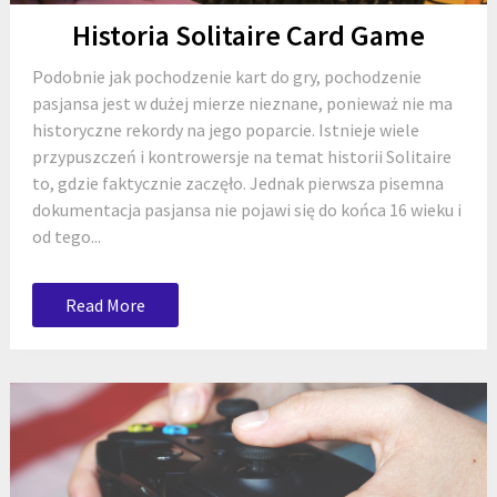
Historia Solitaire Card Game
Podobnie jak pochodzenie kart do gry, pochodzenie
pasjansa jest w dużej mierze nieznane, ponieważ nie ma
historyczne rekordy na jego poparcie. Istnieje wiele
przypuszczeń i kontrowersje na temat historii Solitaire
to, gdzie faktycznie zaczęło. Jednak pierwsza pisemna
dokumentacja pasjansa nie pojawi się do końca 16 wieku i
od tego...
Read More