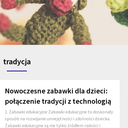
tradycja
Nowoczesne zabawki dla dzieci:
połączenie tradycji z technologią
1. Zabawki edukacyjne Zabawki edukacyjne to doskonały
sposób na rozwijanie umiejętności i zdolności dziecka.
Zabawki edukacyjne są nie tylko źródłem radości i