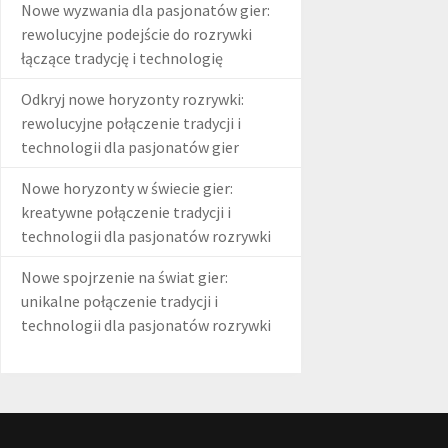
Nowe wyzwania dla pasjonatów gier:
rewolucyjne podejście do rozrywki
łączące tradycję i technologię
Odkryj nowe horyzonty rozrywki:
rewolucyjne połączenie tradycji i
technologii dla pasjonatów gier
Nowe horyzonty w świecie gier:
kreatywne połączenie tradycji i
technologii dla pasjonatów rozrywki
Nowe spojrzenie na świat gier:
unikalne połączenie tradycji i
technologii dla pasjonatów rozrywki