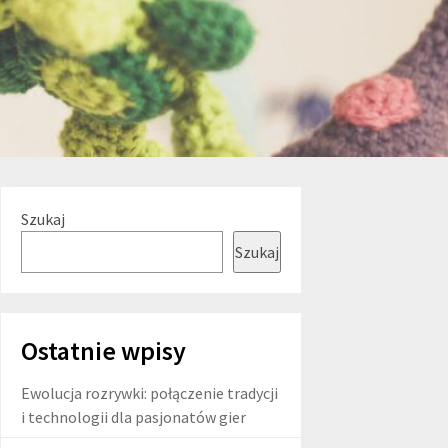
Szukaj
Szukaj
Ostatnie wpisy
Ewolucja rozrywki: połączenie tradycji
i technologii dla pasjonatów gier