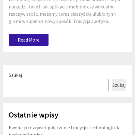
narzędzi, takich jak aplikacje mobilne czy wirtualna
rzeczywistość, możemy teraz cieszyć się ulubionymi
grami w zupełnie nowy sposób. Tradycja spotyka...
Read More
Szukaj
Szukaj
Ostatnie wpisy
Ewolucja rozrywki: połączenie tradycji i technologii dla
pasjonatów gier