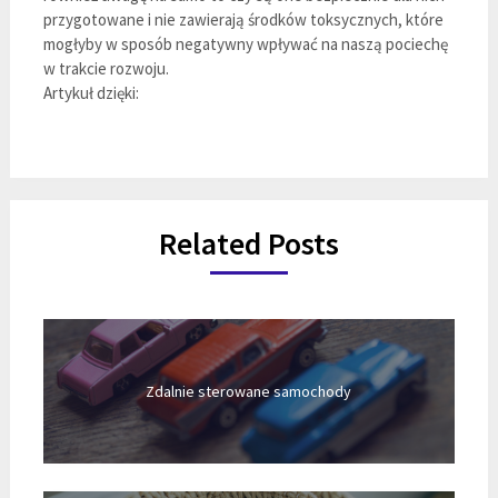
przygotowane i nie zawierają środków toksycznych, które
mogłyby w sposób negatywny wpływać na naszą pociechę
w trakcie rozwoju.
Artykuł dzięki:
Related Posts
Zdalnie sterowane samochody