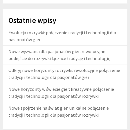
Ostatnie wpisy
Ewolucja rozrywki: połączenie tradycji i technologii dla
pasjonatów gier
Nowe wyzwania dla pasjonatów gier: rewolucyjne
podejście do rozrywki łączące tradycję i technologię
Odkryj nowe horyzonty rozrywki: rewolucyjne połączenie
tradycji i technologii dla pasjonatów gier
Nowe horyzonty w świecie gier: kreatywne połączenie
tradycji i technologii dla pasjonatów rozrywki
Nowe spojrzenie na świat gier: unikalne połączenie
tradycji i technologii dla pasjonatów rozrywki